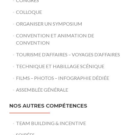
CONGRÈS
COLLOQUE
ORGANISER UN SYMPOSIUM
CONVENTION ET ANIMATION DE
CONVENTION
TOURISME D’AFFAIRES – VOYAGES D’AFFAIRES
TECHNIQUE ET HABILLAGE SCÉNIQUE
FILMS – PHOTOS – INFOGRAPHIE DÉDIÉE
ASSEMBLÉE GÉNÉRALE
NOS AUTRES COMPÉTENCES
TEAM BUILDING & INCENTIVE
SOIRÉES