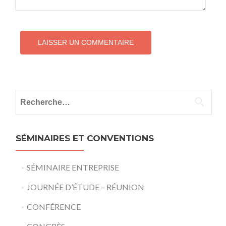
Rechercher :
SÉMINAIRES ET CONVENTIONS
SÉMINAIRE ENTREPRISE
JOURNÉE D’ÉTUDE – RÉUNION
CONFÉRENCE