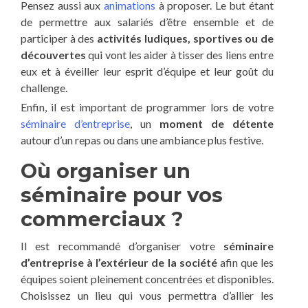
Pensez aussi aux
animations
à proposer. Le but étant
de permettre aux salariés d’être ensemble et de
participer à des
activités ludiques, sportives ou de
découvertes
qui vont les aider à tisser des liens entre
eux et à éveiller leur esprit d’équipe et leur goût du
challenge.
Enfin, il est important de programmer lors de votre
séminaire d’entreprise
, un
moment de détente
autour d’un repas ou dans une ambiance plus festive.
Où organiser un
séminaire pour vos
commerciaux ?
Il est recommandé d’organiser votre
séminaire
d’entreprise à l’extérieur de la société
afin que les
équipes soient pleinement concentrées et disponibles.
Choisissez un lieu qui vous permettra d’allier les