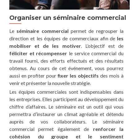
Organiser un séminaire commercial
Le
séminaire commercial
permet de regrouper la
direction et les équipes de commerciaux afin de
les
mobiliser et de les motiver
. L’objectif est de
féliciter et récompenser
le service commercial du
travail fourni, des efforts effectués et des résultats
obtenus. Au cours de cet événement, vous pourrez
aussi en profiter pour
fixer les objectifs
des mois à
venir et présenter la nouvelle stratégie.
Les équipes commerciales sont indispensables dans
les entreprises. Elles participent au développement du
chiffre d’affaires. Le séminaire est un outil qui vous
permettra d’instaurer un climat agréable et détendu
auprès de vos collaborateurs. Le séminaire
commercial permet également de
renforcer la
cohésion du groupe et le sentiment