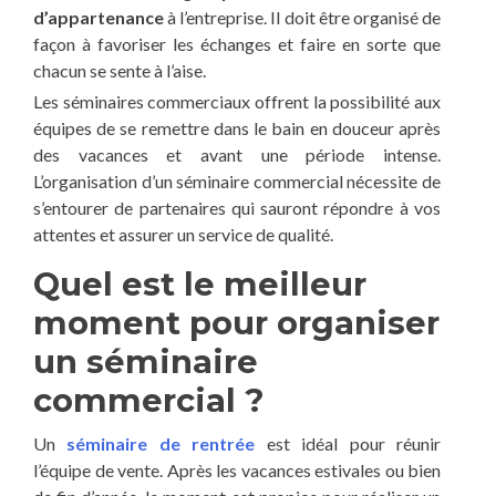
d’appartenance
à l’entreprise. Il doit être organisé de
façon à favoriser les échanges et faire en sorte que
chacun se sente à l’aise.
Les séminaires commerciaux offrent la possibilité aux
équipes de se remettre dans le bain en douceur après
des vacances et avant une période intense.
L’organisation d’un séminaire commercial nécessite de
s’entourer de partenaires qui sauront répondre à vos
attentes et assurer un service de qualité.
Quel est le meilleur
moment pour organiser
un séminaire
commercial ?
Un
séminaire de rentrée
est idéal pour réunir
l’équipe de vente. Après les vacances estivales ou bien