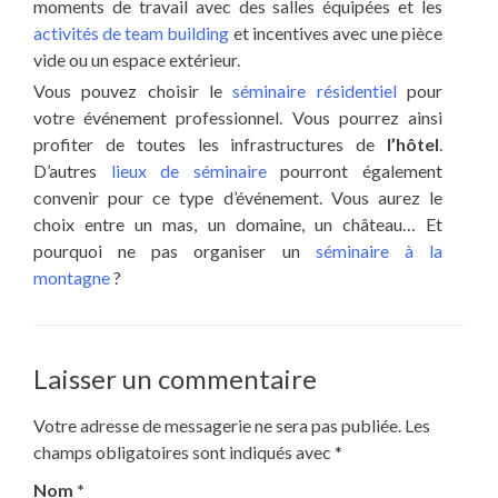
moments de travail avec des salles équipées et les
activités de team building
et incentives avec une pièce
vide ou un espace extérieur.
Vous pouvez choisir le
séminaire résidentiel
pour
votre événement professionnel. Vous pourrez ainsi
profiter de toutes les infrastructures de
l’hôtel
.
D’autres
lieux de séminaire
pourront également
convenir pour ce type d’événement. Vous aurez le
choix entre un mas, un domaine, un château… Et
pourquoi ne pas organiser un
séminaire à la
montagne
?
Laisser un commentaire
Votre adresse de messagerie ne sera pas publiée.
Les
champs obligatoires sont indiqués avec
*
Nom
*