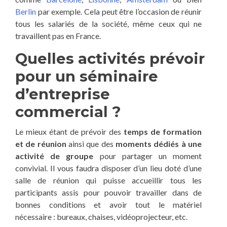
Berlin
par exemple. Cela peut être l’occasion de réunir
tous les salariés de la société, même ceux qui ne
travaillent pas en France.
Quelles activités prévoir
pour un séminaire
d’entreprise
commercial ?
Le mieux étant de prévoir des
temps de formation
et de réunion
ainsi que des
moments dédiés à une
activité de groupe
pour partager un moment
convivial. Il vous faudra disposer d’un lieu doté d’une
salle de réunion qui puisse accueillir tous les
participants assis pour pouvoir travailler dans de
bonnes conditions et avoir tout le matériel
nécessaire : bureaux, chaises, vidéoprojecteur, etc.