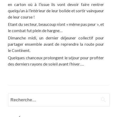
en carton où à l’issue ils vont devoir faire rentrer
quelqu’un à l’intérieur de leur bolide et sortir vainqueur
de leur course !
Etant du secteur, beaucoup n’ont « même pas peur », et
le combat fut plein de hargne…
Dimanche midi, un dernier déjeuner collectif pour
partager ensemble avant de reprendre la route pour
le Continent.
Quelques chanceux prolongent le séjour pour profiter
des derniers rayons de soleil avant l’hiver….
Rechercher :