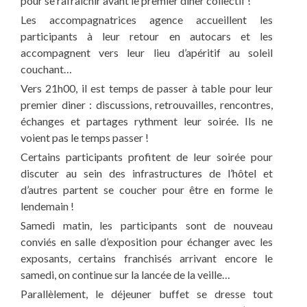
pour se rafraîchir avant le premier diner collectif !
Les accompagnatrices agence accueillent les
participants à leur retour en autocars et les
accompagnent vers leur lieu d’apéritif au soleil
couchant…
Vers 21h00, il est temps de passer à table pour leur
premier diner : discussions, retrouvailles, rencontres,
échanges et partages rythment leur soirée. Ils ne
voient pas le temps passer !
Certains participants profitent de leur soirée pour
discuter au sein des infrastructures de l’hôtel et
d’autres partent se coucher pour être en forme le
lendemain !
Samedi matin, les participants sont de nouveau
conviés en salle d’exposition pour échanger avec les
exposants, certains franchisés arrivant encore le
samedi, on continue sur la lancée de la veille…
Parallèlement, le déjeuner buffet se dresse tout