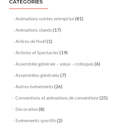
CATÉGORIES
Animations soirées entreprise
(81)
Animations stands
(17)
Arbres de Noël
(1)
Artistes et Spectacles
(19)
Assemblée générale – vœux – colloques
(6)
Assemblées générales
(7)
Autres événements
(26)
Conventions et animations de conventions
(25)
Décoration
(8)
Evénements sportifs
(2)