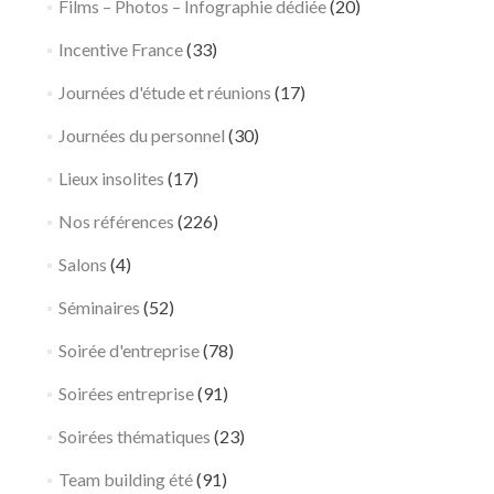
Films – Photos – Infographie dédiée
(20)
Incentive France
(33)
Journées d'étude et réunions
(17)
Journées du personnel
(30)
Lieux insolites
(17)
Nos références
(226)
Salons
(4)
Séminaires
(52)
Soirée d'entreprise
(78)
Soirées entreprise
(91)
Soirées thématiques
(23)
Team building été
(91)