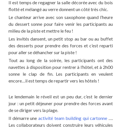
Il est temps de regagner la salle décorée avec du bois
flotté et mélangé au verre donnent un côté très chic.
Le chanteur arrive avec son saxophone quand l’heure
du dessert sonne pour faire venir les participants au
milieu de la piste et mettre le feu !
Les invités dansent, un petit stop au bar ou au buffet
des desserts pour prendre des forces et c’est reparti
pour aller se déhancher sur la piste !
Tout au long de la soirée, les participants ont des
navettes à disposition pour rentrer à l’hôtel, et à 2h00
sonne le clap de fin. Les participants en veulent
encore…il est temps de repartir vers les hôtels !
Le lendemain le réveil est un peu dur, c’est le dernier
jour : un petit déjeuner pour prendre des forces avant
de se diriger vers la plage.
Il démarre une
activité team building qui cartonne
….
Les collaborateurs doivent construire leurs véhicules