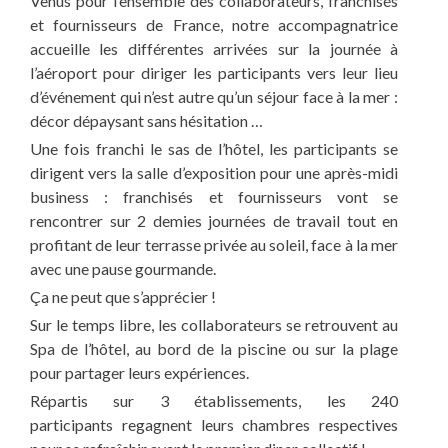
Venus pour l’ensemble des collaborateurs, franchisés
et fournisseurs de France, notre accompagnatrice
accueille les différentes arrivées sur la journée à
l’aéroport pour diriger les participants vers leur lieu
d’événement qui n’est autre qu’un séjour face à la mer :
décor dépaysant sans hésitation …
Une fois franchi le sas de l’hôtel, les participants se
dirigent vers la salle d’exposition pour une après-midi
business : franchisés et fournisseurs vont se
rencontrer sur 2 demies journées de travail tout en
profitant de leur terrasse privée au soleil, face à la mer
avec une pause gourmande.
Ça ne peut que s’apprécier !
Sur le temps libre, les collaborateurs se retrouvent au
Spa de l’hôtel, au bord de la piscine ou sur la plage
pour partager leurs expériences.
Répartis sur 3 établissements, les 240
participants regagnent leurs chambres respectives