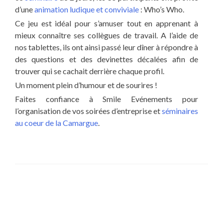
d’une
animation ludique et conviviale
: Who’s Who.
Ce jeu est idéal pour s’amuser tout en apprenant à
mieux connaître ses collègues de travail. A l’aide de
nos tablettes, ils ont ainsi passé leur dîner à répondre à
des questions et des devinettes décalées afin de
trouver qui se cachait derrière chaque profil.
Un moment plein d’humour et de sourires !
Faites confiance à Smile Evénements pour
l’organisation de vos soirées d’entreprise et
séminaires
au coeur de la Camargue
.