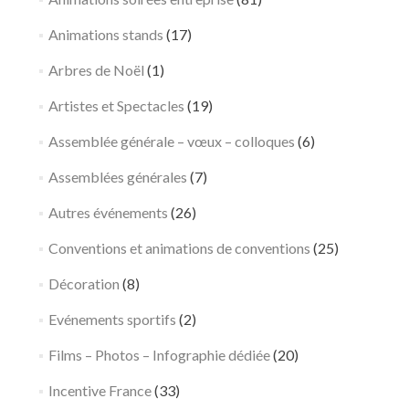
Animations stands
(17)
Arbres de Noël
(1)
Artistes et Spectacles
(19)
Assemblée générale – vœux – colloques
(6)
Assemblées générales
(7)
Autres événements
(26)
Conventions et animations de conventions
(25)
Décoration
(8)
Evénements sportifs
(2)
Films – Photos – Infographie dédiée
(20)
Incentive France
(33)