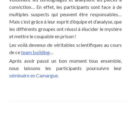
conviction… En effet, les participants sont face à de
multiples suspects qui peuvent être responsables…
Mais c’est grâce à leur esprit d’équipe et d’analyse, que
les différents groupes ont réussi à élucider le mystère
et mettre le coupable en prison !
Les voilà devenus de véritables scientifiques au cours
de ce
team building
…
Après avoir passé un bon moment tous ensemble,
nous laissons les participants poursuivre leur
séminaire en Camargue
.