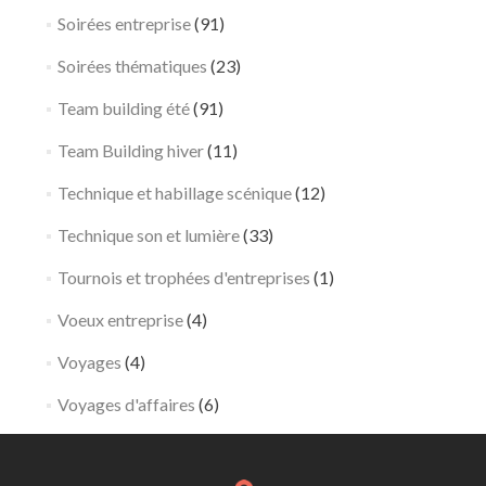
Soirées entreprise
(91)
Soirées thématiques
(23)
Team building été
(91)
Team Building hiver
(11)
Technique et habillage scénique
(12)
Technique son et lumière
(33)
Tournois et trophées d'entreprises
(1)
Voeux entreprise
(4)
Voyages
(4)
Voyages d'affaires
(6)