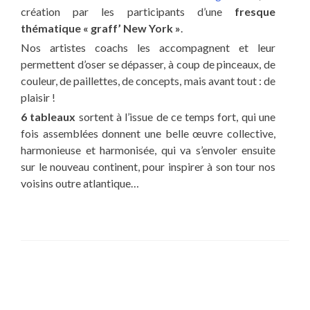
création par les participants d’une
fresque
thématique « graff’ New York »
.
Nos artistes coachs les accompagnent et leur
permettent d’oser se dépasser, à coup de pinceaux, de
couleur, de paillettes, de concepts, mais avant tout : de
plaisir !
6 tableaux
sortent à l’issue de ce temps fort, qui une
fois assemblées donnent une belle œuvre collective,
harmonieuse et harmonisée, qui va s’envoler ensuite
sur le nouveau continent, pour inspirer à son tour nos
voisins outre atlantique…