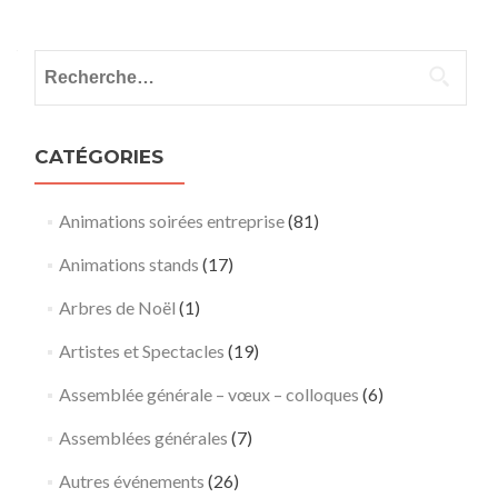
Rechercher :
CATÉGORIES
Animations soirées entreprise
(81)
Animations stands
(17)
Arbres de Noël
(1)
Artistes et Spectacles
(19)
Assemblée générale – vœux – colloques
(6)
Assemblées générales
(7)
Autres événements
(26)