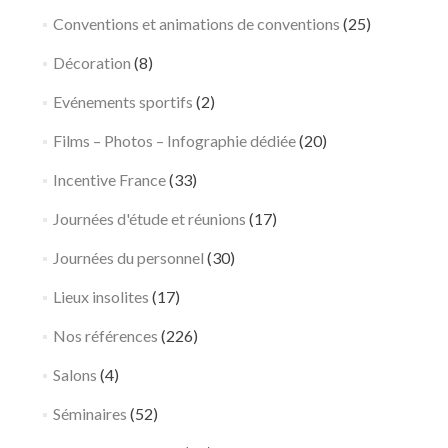
Conventions et animations de conventions
(25)
Décoration
(8)
Evénements sportifs
(2)
Films – Photos – Infographie dédiée
(20)
Incentive France
(33)
Journées d'étude et réunions
(17)
Journées du personnel
(30)
Lieux insolites
(17)
Nos références
(226)
Salons
(4)
Séminaires
(52)