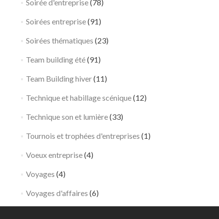
Soirée d'entreprise
(78)
Soirées entreprise
(91)
Soirées thématiques
(23)
Team building été
(91)
Team Building hiver
(11)
Technique et habillage scénique
(12)
Technique son et lumière
(33)
Tournois et trophées d'entreprises
(1)
Voeux entreprise
(4)
Voyages
(4)
Voyages d'affaires
(6)