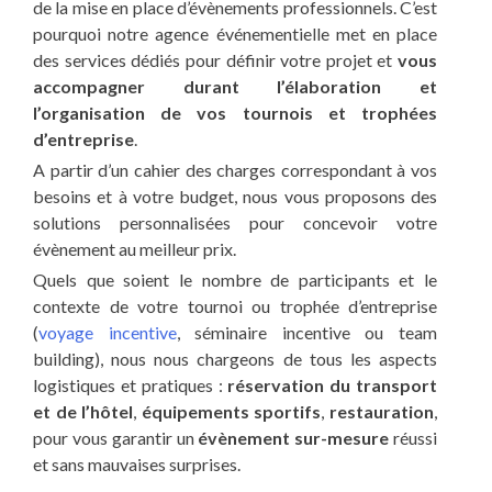
de la mise en place d’évènements professionnels. C’est
pourquoi notre agence événementielle met en place
des services dédiés pour définir votre projet et
vous
accompagner durant l’élaboration et
l’organisation
de vos tournois et trophées
d’entreprise
.
A partir d’un cahier des charges correspondant à vos
besoins et à votre budget, nous vous proposons des
solutions personnalisées pour concevoir votre
évènement au meilleur prix.
Quels que soient le nombre de participants et le
contexte de votre tournoi ou trophée d’entreprise
(
voyage incentive
, séminaire incentive ou team
building), nous nous chargeons de tous les aspects
logistiques et pratiques :
réservation du transport
et de l’hôtel
,
équipements sportifs
,
restauration
,
pour vous garantir un
évènement sur-mesure
réussi
et sans mauvaises surprises.