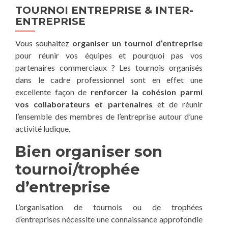
TOURNOI ENTREPRISE & INTER-
ENTREPRISE
Vous souhaitez
organiser un tournoi d’entreprise
pour réunir vos équipes et pourquoi pas vos
partenaires commerciaux ? Les tournois organisés
dans le cadre professionnel sont en effet une
excellente façon de
renforcer la cohésion parmi
vos collaborateurs et partenaires
et de réunir
l’ensemble des membres de l’entreprise autour d’une
activité ludique.
Bien organiser son
tournoi/trophée
d’entreprise
L’organisation de tournois ou de trophées
d’entreprises nécessite une connaissance approfondie