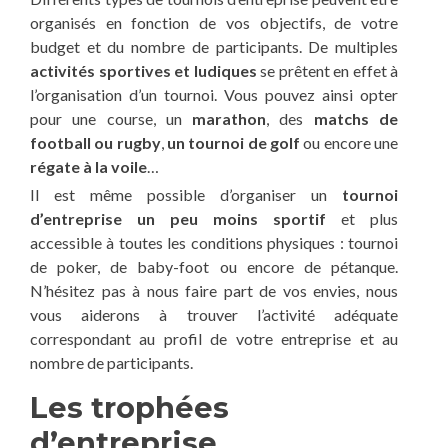
organisés en fonction de vos objectifs, de votre
budget et du nombre de participants. De multiples
activités sportives et ludiques
se prêtent en effet à
l’organisation d’un tournoi. Vous pouvez ainsi opter
pour une course, un
marathon
, des
matchs de
football ou rugby
,
un tournoi de golf
ou encore une
régate à la voile
…
Il est même possible d’organiser un
tournoi
d’entreprise un peu moins sportif
et plus
accessible à toutes les conditions physiques : tournoi
de poker, de baby-foot ou encore de pétanque.
N’hésitez pas à nous faire part de vos envies, nous
vous aiderons à trouver l’activité adéquate
correspondant au profil de votre entreprise et au
nombre de participants.
Les trophées
d’entreprise