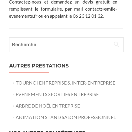
Contactez-nous et demandez un devis gratuit en
remplissant le formulaire, par mail contact@smile-
evenements.fr ou en appelant le 06 23 12 01 32.
Rechercher :
AUTRES PRESTATIONS
TOURNOI ENTREPRISE & INTER-ENTREPRISE
EVENEMENTS SPORTIFS ENTREPRISE
ARBRE DE NOËL ENTREPRISE
ANIMATION STAND SALON PROFESSIONNEL