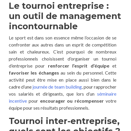
Le tournoi entreprise :
un outil de management
incontournable
Le sport est dans son essence même l’occasion de se
confronter aux autres dans un esprit de compétition
sain et chaleureux. C’est pourquoi de nombreux
professionnels choisissent d’organiser un tournoi
d’entreprise pour
renforcer l’esprit d’équipe
et
favoriser les échanges
au sein du personnel. Cette
activité peut être mise en place aussi bien dans le
cadre d’une
journée de team building
, pour rapprocher
vos salariés et dirigeants, que lors d’un
séminaire
incentive
pour
encourager ou récompenser
votre
équipe pour ses résultats professionnels.
Tournoi inter-entreprise,