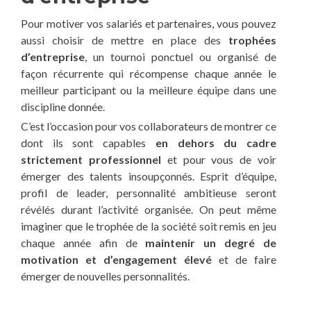
Pour motiver vos salariés et partenaires, vous pouvez
aussi choisir de mettre en place des
trophées
d’entreprise
, un tournoi ponctuel ou organisé de
façon récurrente qui récompense chaque année le
meilleur participant ou la meilleure équipe dans une
discipline donnée.
C’est l’occasion pour vos collaborateurs de montrer ce
dont ils sont capables
en dehors du cadre
strictement professionnel
et pour vous de voir
émerger des talents insoupçonnés. Esprit d’équipe,
profil de leader, personnalité ambitieuse seront
révélés durant l’activité organisée. On peut même
imaginer que le trophée de la société soit remis en jeu
chaque année afin de
maintenir un degré de
motivation et d’engagement élevé
et de faire
émerger de nouvelles personnalités.