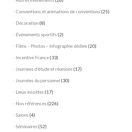
Conventions et animations de conventions
(25)
Décoration
(8)
Evénements sportifs
(2)
Films – Photos – Infographie dédiée
(20)
Incentive France
(33)
Journées d'étude et réunions
(17)
Journées du personnel
(30)
Lieux insolites
(17)
Nos références
(226)
Salons
(4)
Séminaires
(52)