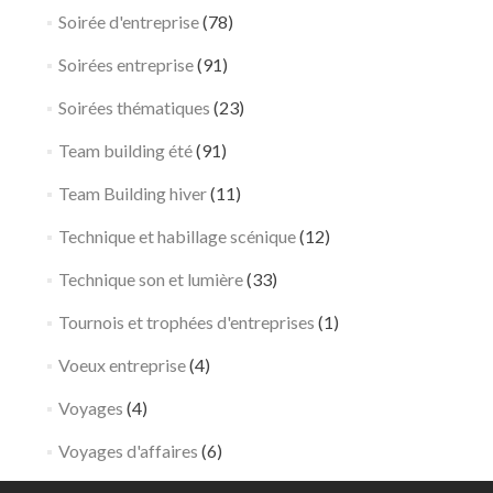
Soirée d'entreprise
(78)
Soirées entreprise
(91)
Soirées thématiques
(23)
Team building été
(91)
Team Building hiver
(11)
Technique et habillage scénique
(12)
Technique son et lumière
(33)
Tournois et trophées d'entreprises
(1)
Voeux entreprise
(4)
Voyages
(4)
Voyages d'affaires
(6)