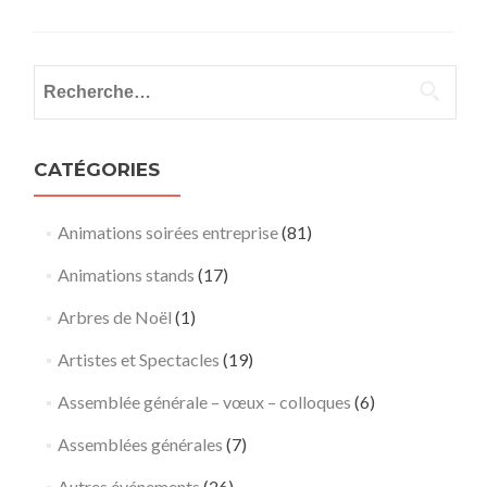
Rechercher :
CATÉGORIES
Animations soirées entreprise
(81)
Animations stands
(17)
Arbres de Noël
(1)
Artistes et Spectacles
(19)
Assemblée générale – vœux – colloques
(6)
Assemblées générales
(7)
Autres événements
(26)