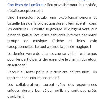
Carrières de Lumières
: lieu privatisé pour leur soirée,
c’était exceptionnel !!
Une immersion totale, une expérience sonore et
visuelle lors de la projection durant leur apéritif dans
les carrières… Ensuite, le groupe se dirigent vers leur
diner de gala au cœur des carrières, rythmés par notre
groupe de musique fétiche et leurs voix
exceptionnelles. Le tout a rendu la soirée magique !
Le dernier verre de champagne se vide, il est temps
pour les participants de reprendre le chemin du retour
en autocar !
Retour à l’hôtel pour leur dernière courte nuit… ils
rentrent chez eux le lendemain !
Les collaborateurs auront vécu des expériences
uniques durant leur séjour qu’ils ne sont pas prêts
d’oublier !