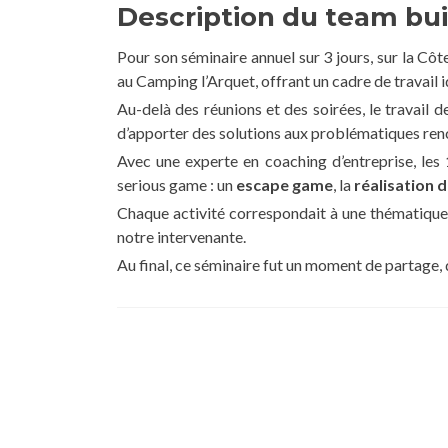
Description du team bu
Pour son séminaire annuel sur 3 jours, sur la Côt
au Camping l’Arquet, offrant un cadre de travail i
Au-delà des réunions et des soirées, le travail d
d’apporter des solutions aux problématiques ren
Avec une experte en coaching d’entreprise, les
serious game : un
escape game
, la
réalisation 
Chaque activité correspondait à une thématique 
notre intervenante.
Au final, ce séminaire fut un moment de partage, 