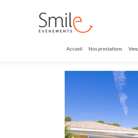
Accueil
Nos prestations
Venu