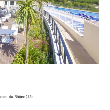
uches-du-Rhône (13)