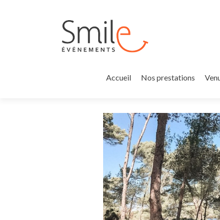
Accueil
Nos prestations
Venu