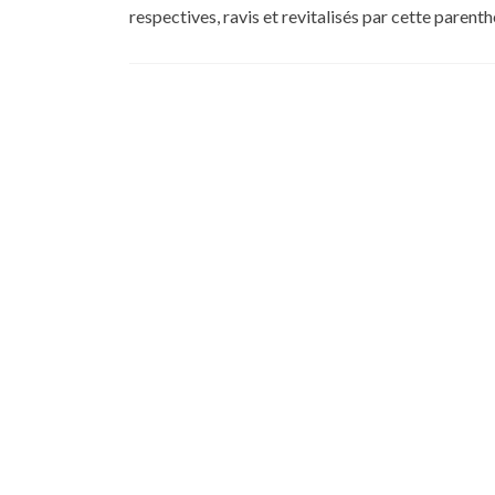
respectives, ravis et revitalisés par cette parenth