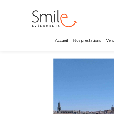
Accueil
Nos prestations
Venu